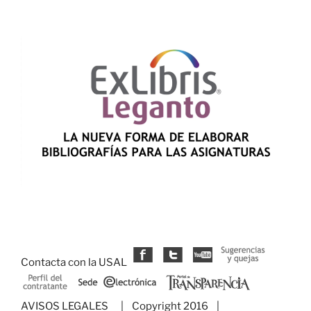
Contacta con la USAL
AVISOS LEGALES
| Copyright 2016 |