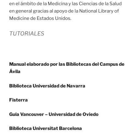
en el ámbito de la Medicina y las Ciencias de la Salud
en general gracias al apoyo de la National Library of
Medicine de Estados Unidos.
TUTORIALES
Manual elaborado por las Bibliotecas del Campus de
Ávila
Biblioteca Universidad de Navarra
Fisterra
Guía Vancouver – Universidad de Oviedo
Biblioteca Universitat Barcelona