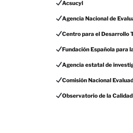
Acsucyl
Agencia Nacional de Evalua
Centro para el Desarrollo 
Fundación Española para la
Agencia estatal de investi
Comisión Nacional Evaluad
Observatorio de la Calida