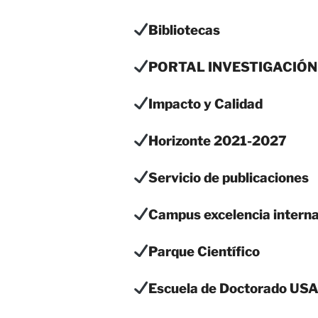
Bibliotecas
PORTAL INVESTIGACIÓN U
Impacto y Calidad
Horizonte 2021-2027
Servicio de publicaciones
Campus excelencia interna
Parque Científico
Escuela de Doctorado US