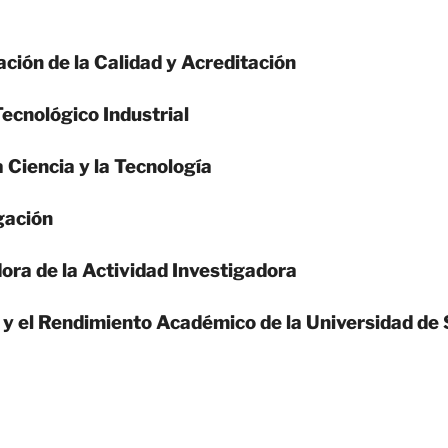
ción de la Calidad y Acreditación
Tecnológico Industrial
 Ciencia y la Tecnología
gación
ora de la Actividad Investigadora
d y el Rendimiento Académico de la Universidad d