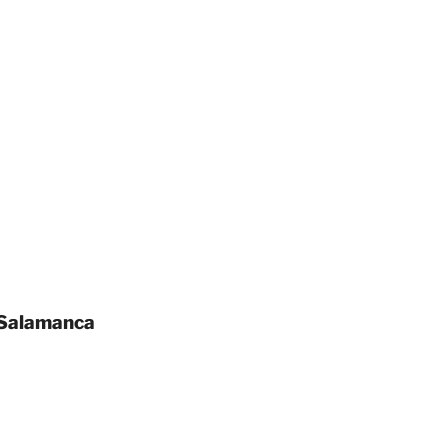
e Salamanca